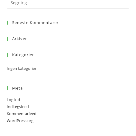
Seneste Kommentarer
Arkiver
Kategorier
Ingen kategorier
Meta
Log ind
Indlægsfeed
Kommentarfeed
WordPress.org