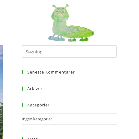
Seneste Kommentarer
Arkiver
Kategorier
Ingen kategorier