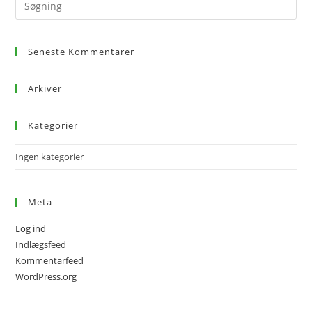
Seneste Kommentarer
Arkiver
Kategorier
Ingen kategorier
Meta
Log ind
Indlægsfeed
Kommentarfeed
WordPress.org