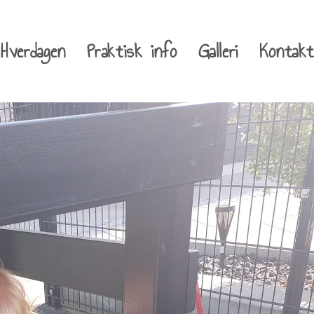
Hverdagen
Praktisk info
Galleri
Kontakt