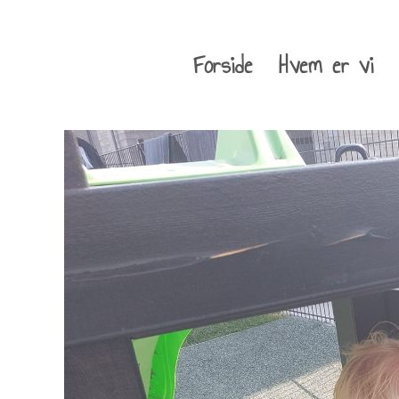
Forside
Hvem er vi