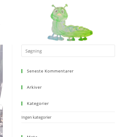
Seneste Kommentarer
Arkiver
Kategorier
Ingen kategorier