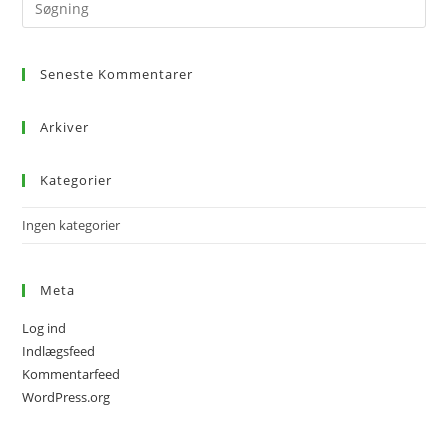
Seneste Kommentarer
Arkiver
Kategorier
Ingen kategorier
Meta
Log ind
Indlægsfeed
Kommentarfeed
WordPress.org