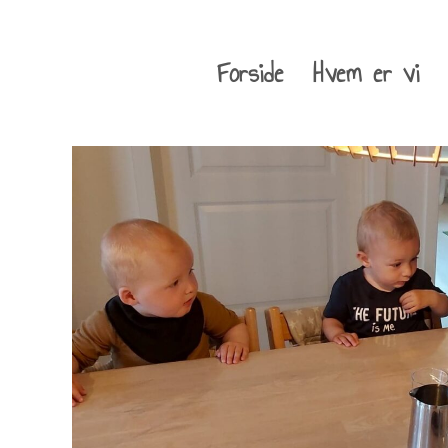
Forside
Hvem er vi