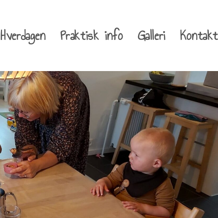
Hverdagen
Praktisk info
Galleri
Kontakt