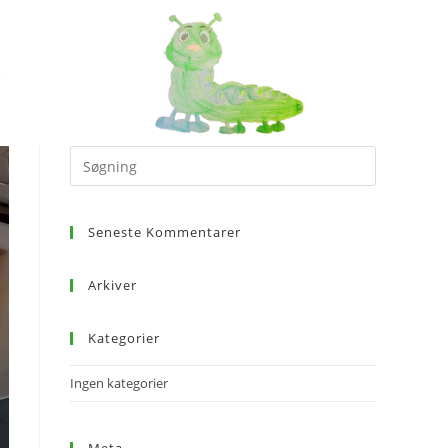
Seneste Kommentarer
Arkiver
Kategorier
Ingen kategorier