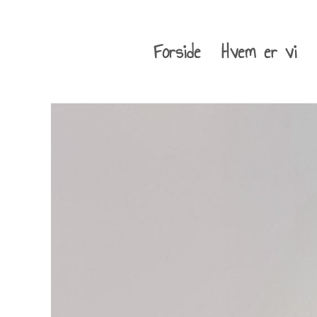
Forside
Hvem er vi