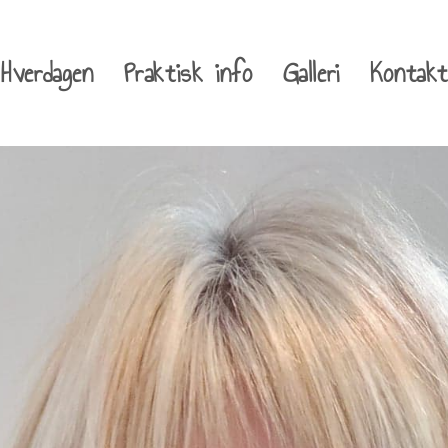
Hverdagen
Praktisk info
Galleri
Kontakt