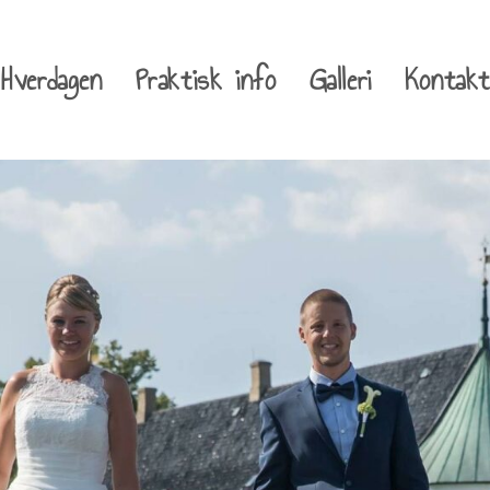
Hverdagen
Praktisk info
Galleri
Kontakt