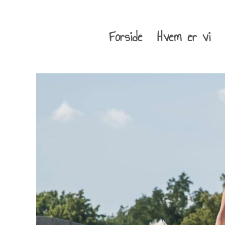
Forside
Hvem er vi