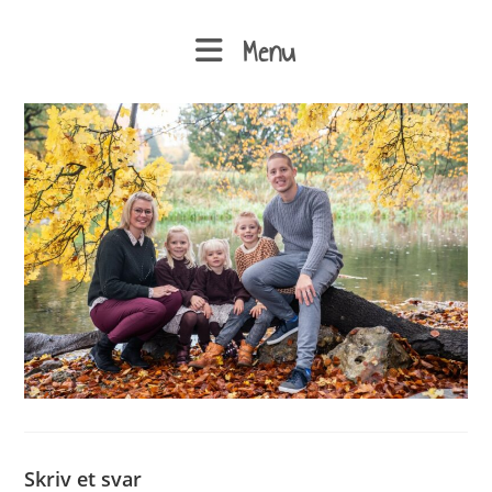
Menu
Skriv et svar